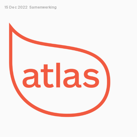
15 Dec 2022
Samenwerking