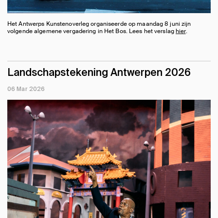
Het Antwerps Kunstenoverleg organiseerde op maandag 8 juni zijn
volgende algemene vergadering in Het Bos. Lees het verslag
hier
.
Landschapstekening Antwerpen 2026
06 Mar 2026