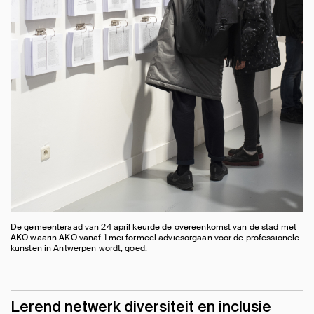
De gemeenteraad van 24 april keurde de overeenkomst van de stad met
AKO waarin AKO vanaf 1 mei formeel adviesorgaan voor de professionele
kunsten in Antwerpen wordt, goed.
Lerend netwerk diversiteit en inclusie