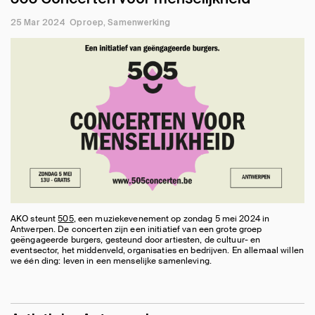
25 Mar 2024
Oproep
Samenwerking
AKO steunt
505
, een muziekevenement op zondag 5 mei 2024 in
Antwerpen. De concerten zijn een initiatief van een grote groep
geëngageerde burgers, gesteund door artiesten, de cultuur- en
eventsector, het middenveld, organisaties en bedrijven. En allemaal willen
we één ding: leven in een menselijke samenleving.