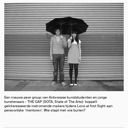
Een nieuwe peer group van Antwerpse kunststudenten en jonge
kunstenaars - THE GAP (SOTA, State of The Arts)- koppelt
geïnteresseerde instromende makers tijdens Love at first Sight aan
persoonlijke ‘mentoren’. Wie stapt met wie buiten?