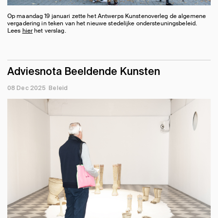
Op maandag 19 januari zette het Antwerps Kunstenoverleg de algemene
vergadering in teken van het nieuwe stedelijke ondersteuningsbeleid.
Lees
hier
het verslag.
Adviesnota Beeldende Kunsten
08 Dec 2025
Beleid