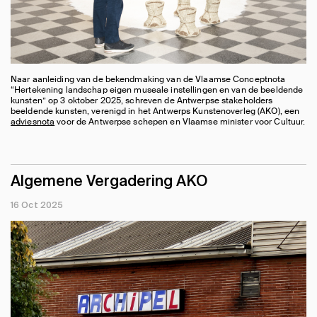
Naar aanleiding van de bekendmaking van de Vlaamse Conceptnota
“Hertekening landschap eigen museale instellingen en van de beeldende
kunsten” op 3 oktober 2025, schreven de Antwerpse stakeholders
beeldende kunsten, verenigd in het Antwerps Kunstenoverleg (AKO), een
adviesnota
voor de Antwerpse schepen en Vlaamse minister voor Cultuur.
Algemene Vergadering AKO
16 Oct 2025