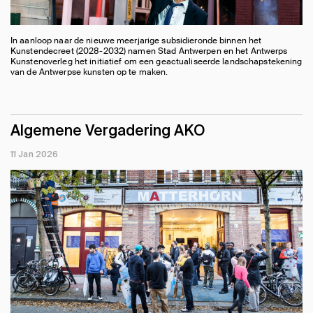
In aanloop naar de nieuwe meerjarige subsidieronde binnen het
Kunstendecreet (2028-2032) namen Stad Antwerpen en het Antwerps
Kunstenoverleg het initiatief om een geactualiseerde landschapstekening
van de Antwerpse kunsten op te maken.
Algemene Vergadering AKO
11 Jan 2026