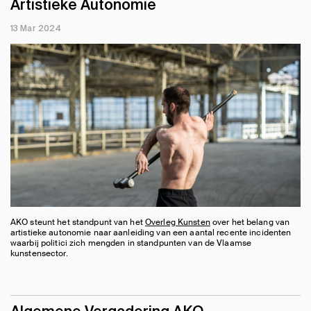
Artistieke Autonomie
13 Mar 2024
AKO steunt het standpunt van het
Overleg Kunsten
over het belang van
artistieke autonomie naar aanleiding van een aantal recente incidenten
waarbij politici zich mengden in standpunten van de Vlaamse
kunstensector.