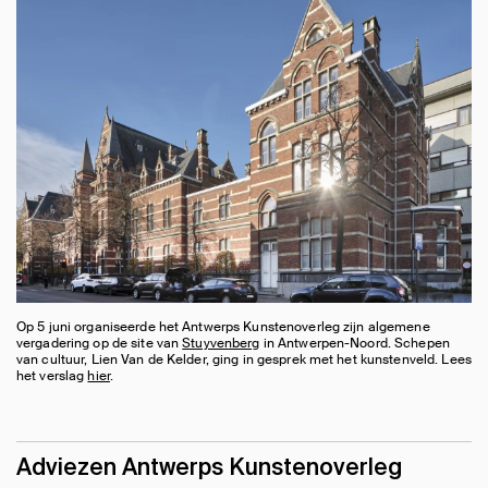
Op 5 juni organiseerde het Antwerps Kunstenoverleg zijn algemene
vergadering op de site van
Stuyvenberg
in Antwerpen-Noord. Schepen
van cultuur, Lien Van de Kelder, ging in gesprek met het kunstenveld. Lees
het verslag
hier
.
Adviezen Antwerps Kunstenoverleg