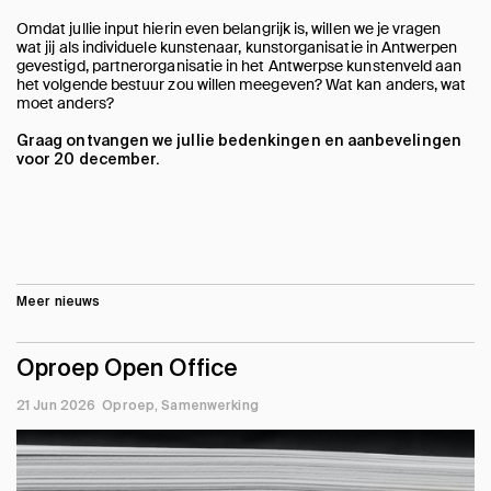
Omdat jullie input hierin even belangrijk is, willen we je vragen
wat jij als individuele kunstenaar, kunstorganisatie in Antwerpen
gevestigd, partnerorganisatie in het Antwerpse kunstenveld aan
het volgende bestuur zou willen meegeven? Wat kan anders, wat
moet anders?
Graag ontvangen we jullie bedenkingen en aanbevelingen
voor 20 december.
Meer nieuws
Oproep Open Office
21 Jun 2026
Oproep
Samenwerking