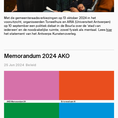
Met de gemeenteraadsverkiezingen op 13 oktober 2024 in het
vooruitzicht, organiseerden Toneelhuis en ARIA (Universiteit Antwerpen)
op 10 september een politiek debat in de Bourla over de 'stad van
iedereen' en de noodzakelijke ruimte, zowel fysiek als mentaal. Lees
hier
het statement van het Antwerps Kunstenoverleg.
Memorandum 2024 AKO
25 Jun 2024
Beleid