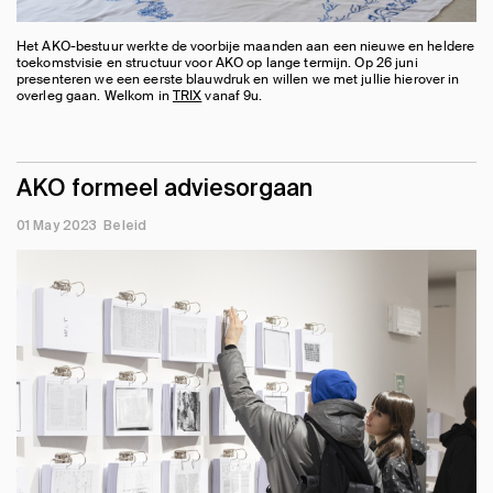
Het AKO-bestuur werkte de voorbije maanden aan een nieuwe en heldere
toekomstvisie en structuur voor AKO op lange termijn. Op 26 juni
presenteren we een eerste blauwdruk en willen we met jullie hierover in
overleg gaan. Welkom in
TRIX
vanaf 9u.
AKO formeel adviesorgaan
01 May 2023
Beleid