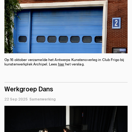
Op 16 oktober verzamelde het Antwerps Kunstenoverleg in Club Frigo bij
kunstenwerkplek Archipel. Lees
hier
het verslag.
Werkgroep Dans
22 Sep 2025
Samenwerking