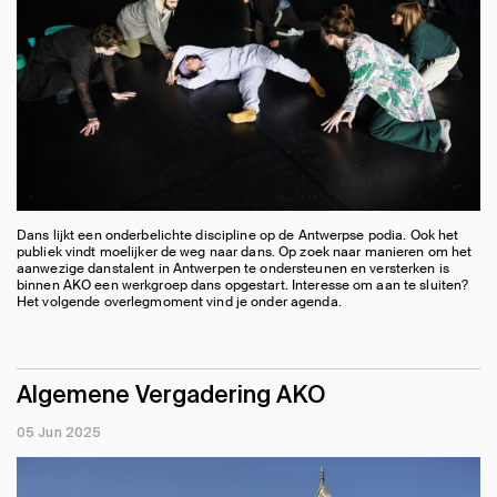
Dans lijkt een onderbelichte discipline op de Antwerpse podia. Ook het
publiek vindt moelijker de weg naar dans. Op zoek naar manieren om het
aanwezige danstalent in Antwerpen te ondersteunen en versterken is
binnen AKO een werkgroep dans opgestart. Interesse om aan te sluiten?
Het volgende overlegmoment vind je onder agenda.
Algemene Vergadering AKO
05 Jun 2025