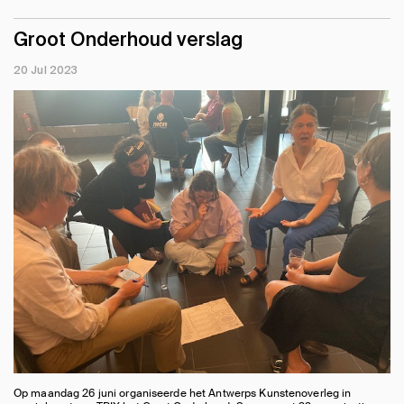
Groot Onderhoud verslag
20 Jul 2023
Op maandag 26 juni organiseerde het Antwerps Kunstenoverleg in