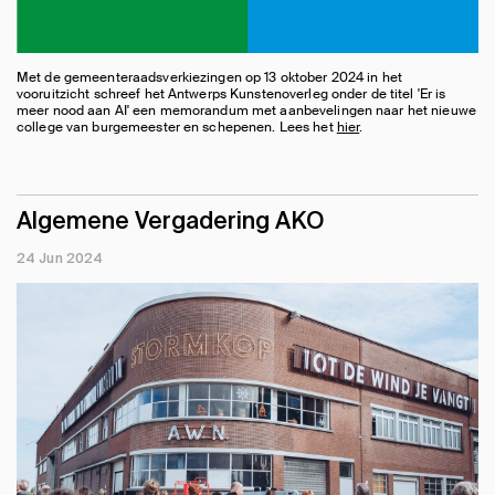
Met de gemeenteraadsverkiezingen op 13 oktober 2024 in het
vooruitzicht schreef het Antwerps Kunstenoverleg onder de titel 'Er is
meer nood aan AI' een memorandum met aanbevelingen naar het nieuwe
college van burgemeester en schepenen. Lees het
hier
.
Algemene Vergadering AKO
24 Jun 2024