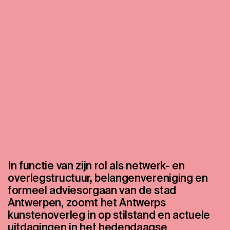
In functie van zijn rol als netwerk- en
overlegstructuur, belangenvereniging en
formeel adviesorgaan van de stad
Antwerpen, zoomt het Antwerps
kunstenoverleg in op stilstand en actuele
uitdagingen in het hedendaagse