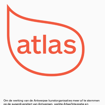
Om de werking van de Antwerpse kunstorganisaties meer af te stemmen
op de superdiversiteit van Antwerpen, werkte
Atlas/Integratie en