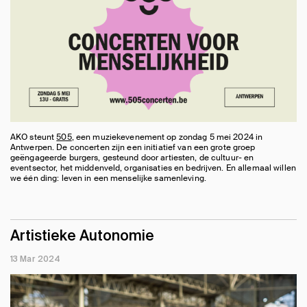
AKO steunt
505
, een muziekevenement op zondag 5 mei 2024 in
Antwerpen. De concerten zijn een initiatief van een grote groep
geëngageerde burgers, gesteund door artiesten, de cultuur- en
eventsector, het middenveld, organisaties en bedrijven. En allemaal willen
we één ding: leven in een menselijke samenleving.
Artistieke Autonomie
13 Mar 2024