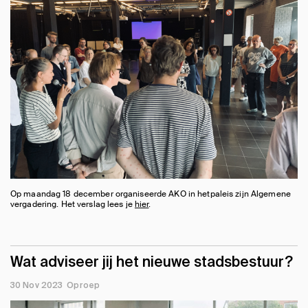
Op maandag 18 december organiseerde AKO in hetpaleis zijn Algemene
vergadering. Het verslag lees je
hier
.
Wat adviseer jij het nieuwe stadsbestuur?
30 Nov 2023
Oproep