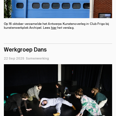
Op 16 oktober verzamelde het Antwerps Kunstenoverleg in Club Frigo bij
kunstenwerkplek Archipel. Lees
hier
het verslag.
Werkgroep Dans
22 Sep 2025
Samenwerking