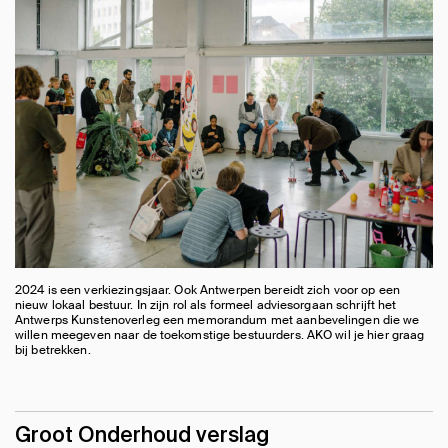
2024 is een verkiezingsjaar. Ook Antwerpen bereidt zich voor op een
nieuw lokaal bestuur. In zijn rol als formeel adviesorgaan schrijft het
Antwerps Kunstenoverleg een memorandum met aanbevelingen die we
willen meegeven naar de toekomstige bestuurders. AKO wil je hier graag
bij betrekken.
Groot Onderhoud verslag