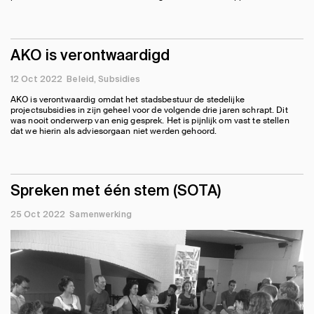
AKO is verontwaardigd
12 Oct 2022
Beleid
Subsidies
AKO is verontwaardig omdat het stadsbestuur de stedelijke
projectsubsidies in zijn geheel voor de volgende drie jaren schrapt. Dit
was nooit onderwerp van enig gesprek. Het is pijnlijk om vast te stellen
dat we hierin als adviesorgaan niet werden gehoord.
Spreken met één stem (SOTA)
25 Oct 2022
Samenwerking