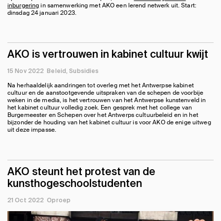
inburgering
in samenwerking met AKO een lerend netwerk uit. Start:
dinsdag 24 januari 2023.
AKO is vertrouwen in kabinet cultuur kwijt
15 Nov 2022
Beleid
Subsidies
Na herhaaldelijk aandringen tot overleg met het Antwerpse kabinet
cultuur en de aanstootgevende uitspraken van de schepen de voorbije
weken in de media, is het vertrouwen van het Antwerpse kunstenveld in
het kabinet cultuur volledig zoek. Een gesprek met het college van
Burgemeester en Schepen over het Antwerps cultuurbeleid en in het
bijzonder de houding van het kabinet cultuur is voor AKO de enige uitweg
uit deze impasse.
AKO steunt het protest van de
kunsthogeschoolstudenten
21 Oct 2022
Oproep