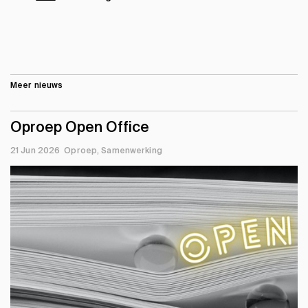
Meer nieuws
Oproep Open Office
21 Jun 2026
Oproep
Samenwerking