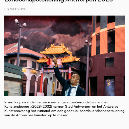
06 Mar 2026
In aanloop naar de nieuwe meerjarige subsidieronde binnen het
Kunstendecreet (2028-2032) namen Stad Antwerpen en het Antwerps
Kunstenoverleg het initiatief om een geactualiseerde landschapstekening
van de Antwerpse kunsten op te maken.