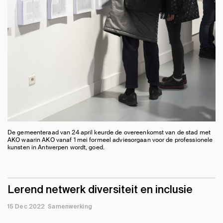
De gemeenteraad van 24 april keurde de overeenkomst van de stad met
AKO waarin AKO vanaf 1 mei formeel adviesorgaan voor de professionele
kunsten in Antwerpen wordt, goed.
Lerend netwerk diversiteit en inclusie
15 Dec 2022
Samenwerking