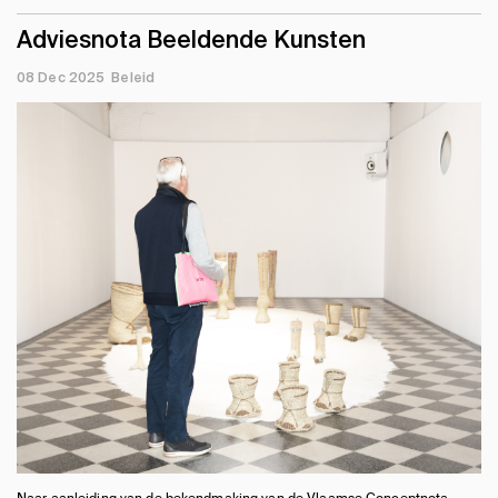
Adviesnota Beeldende Kunsten
08 Dec 2025
Beleid