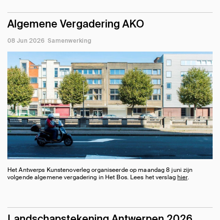
Algemene Vergadering AKO
08 Jun 2026
Samenwerking
Het Antwerps Kunstenoverleg organiseerde op maandag 8 juni zijn
volgende algemene vergadering in Het Bos. Lees het verslag
hier
.
Landschapstekening Antwerpen 2026