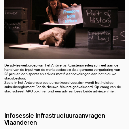
De advieswerkgroep van het Antwerps Kunstenoverleg schreef aan de
hand van de input van de werksessies op de algemene vergadering van
23 januari een spontaan advies met 6 aanbevelingen aan het nieuwe
stadsbestuur.
Zoals in het Antwerpse bestuursakkoord voorzien wordt het huidige
subsidiereglement Fonds Nieuwe Makers geëvalueerd. Op vraag van de
stad schreef AKO ook hierrond een advies. Lees beide adviezen
hier
.
Infosessie Infrastructuuraanvragen
Vlaanderen