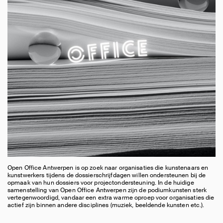
Open Office Antwerpen is op zoek naar organisaties die kunstenaars en
kunstwerkers tijdens de dossierschrijfdagen willen ondersteunen bij de
opmaak van hun dossiers voor projectondersteuning. In de huidige
samenstelling van Open Office Antwerpen zijn de podiumkunsten sterk
vertegenwoordigd, vandaar een extra warme oproep voor organisaties die
actief zijn binnen andere disciplines (muziek, beeldende kunsten etc.).