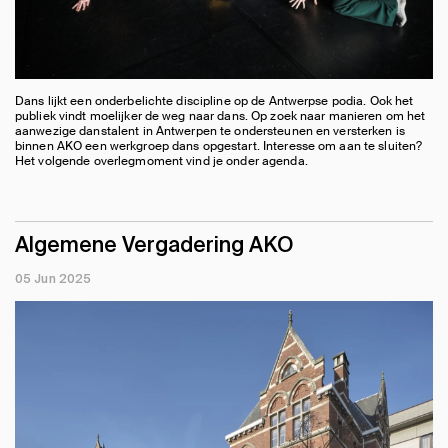
Dans lijkt een onderbelichte discipline op de Antwerpse podia. Ook het
publiek vindt moelijker de weg naar dans. Op zoek naar manieren om het
aanwezige danstalent in Antwerpen te ondersteunen en versterken is
binnen AKO een werkgroep dans opgestart. Interesse om aan te sluiten?
Het volgende overlegmoment vind je onder agenda.
Algemene Vergadering AKO
05 Jun 2025