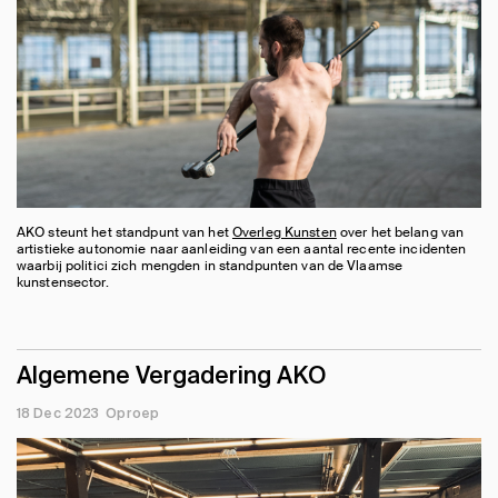
AKO steunt het standpunt van het
Overleg Kunsten
over het belang van
artistieke autonomie naar aanleiding van een aantal recente incidenten
waarbij politici zich mengden in standpunten van de Vlaamse
kunstensector.
Algemene Vergadering AKO
18 Dec 2023
Oproep