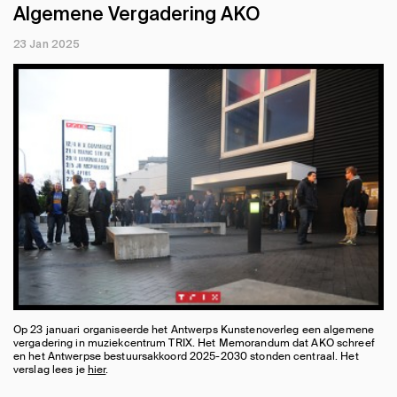
Algemene Vergadering AKO
23 Jan 2025
Op 23 januari organiseerde het Antwerps Kunstenoverleg een algemene
vergadering in muziekcentrum TRIX. Het Memorandum dat AKO schreef
en het Antwerpse bestuursakkoord 2025-2030 stonden centraal. Het
verslag lees je
hier
.