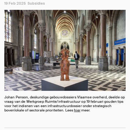
19 Feb 2025
Subsidies
Johan Penson, deskundige gebouwdossiers Vlaamse overheid, deelde op
vraag van de Werkgroep Ruimte/infrastructuur op 19 februari gouden tips
voor het indienen van een infrastructuurdossier onder strategisch
bovenlokale of sectorale prioriteiten. Lees
hier
meer.