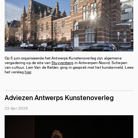
Op 5 juni organiseerde het Antwerps Kunstenoverleg zijn algemene
vergadering op de site van
Stuyvenberg
in Antwerpen-Noord. Schepen
van cultuur, Lien Van de Kelder, ging in gesprek met het kunstenveld. Lees
het verslag
hier
.
Adviezen Antwerps Kunstenoverleg
22 Apr 2025